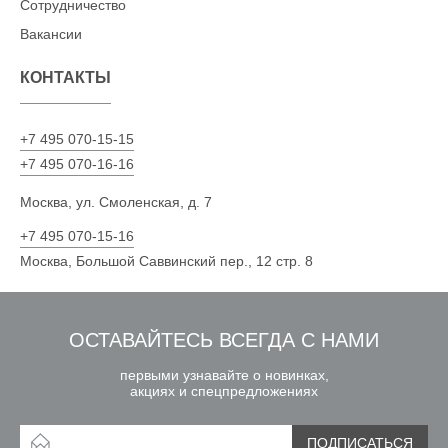
Сотрудничество
Вакансии
КОНТАКТЫ
+7 495 070-15-15
+7 495 070-16-16
Москва, ул. Смоленская, д. 7
+7 495 070-15-16
Москва, Большой Саввинский пер., 12 стр. 8
ОСТАВАЙТЕСЬ ВСЕГДА С НАМИ
первыми узнавайте о новинках,
акциях и спецпредложениях
ПОДПИСАТЬСЯ