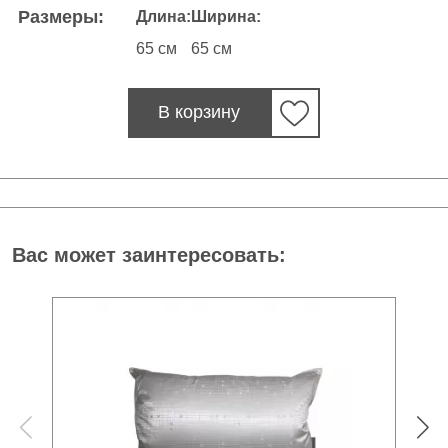
Размеры:
Длина:
Ширина:
65 см
65 см
В корзину
Вас может заинтересовать: