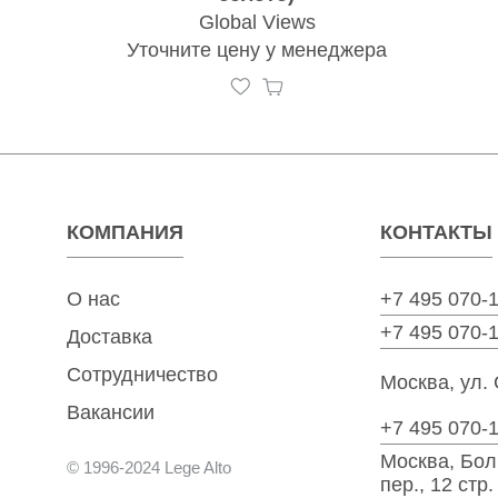
Global Views
Уточните цену у менеджера
КОМПАНИЯ
КОНТАКТЫ
О нас
+7 495 070-
+7 495 070-
Доставка
Сотрудничество
Москва, ул. 
Вакансии
+7 495 070-
Москва, Бо
© 1996-2024 Lege Alto
пер., 12 стр.