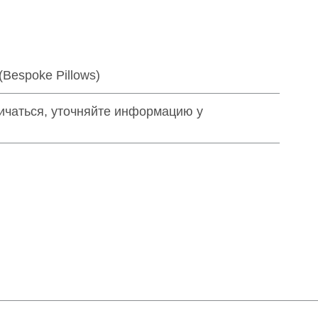
Bespoke Pillows)
ичаться, уточняйте информацию у