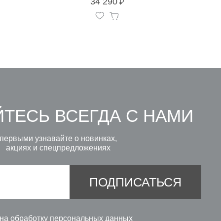
34 290
ТЕСЬ ВСЕГДА С НАМИ
первыми узнавайте о новинках,
акциях и спецпредложениях
ПОДПИСАТЬСЯ
 на
обработку персональных данных