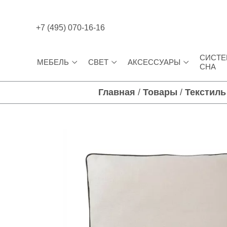
+7 (495) 070-16-16
СИСТ
МЕБЕЛЬ
СВЕТ
АКСЕССУАРЫ
СНА
Главная
/
Товары
/
Текстиль