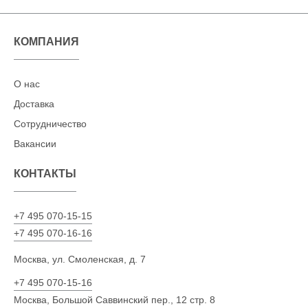
КОМПАНИЯ
О нас
Доставка
Сотрудничество
Вакансии
КОНТАКТЫ
+7 495 070-15-15
+7 495 070-16-16
Москва, ул. Смоленская, д. 7
+7 495 070-15-16
Москва, Большой Саввинский пер., 12 стр. 8