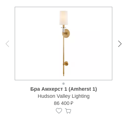
Бра Амхерст 1 (Amherst 1)
Hudson Valley Lighting
86 400