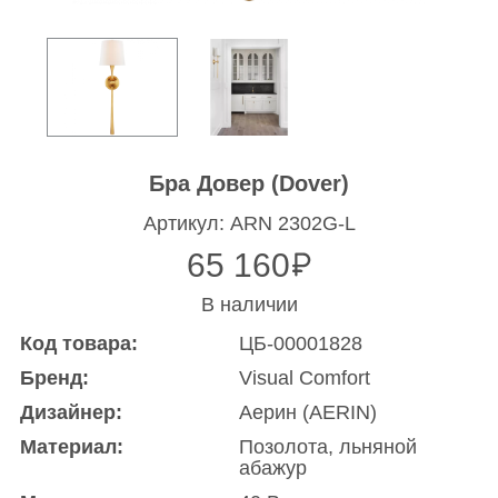
Бра Довер (Dover)
Артикул: ARN 2302G-L
65 160
В наличии
Код товара:
ЦБ-00001828
Бренд:
Visual Comfort
Дизайнер:
Аерин (AERIN)
Материал:
Позолота, льняной
абажур