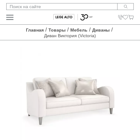
/
/
/
/
Главная
Товары
Мебель
Диваны
Диван Виктория (Victoria)