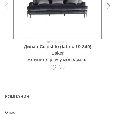
Диван Celestite (fabric 19-840)
Baker
Уточните цену у менеджера
КОМПАНИЯ
О нас