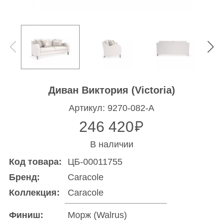
Диван Виктория (Victoria)
Артикул: 9270-082-A
246 420
В наличии
Код товара:
ЦБ-00011755
Бренд:
Caracole
Коллекция:
Caracole
Финиш:
Морж (Walrus)