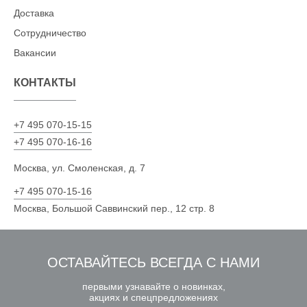
Доставка
Сотрудничество
Вакансии
КОНТАКТЫ
+7 495 070-15-15
+7 495 070-16-16
Москва, ул. Смоленская, д. 7
+7 495 070-15-16
Москва, Большой Саввинский пер., 12 стр. 8
ОСТАВАЙТЕСЬ ВСЕГДА С НАМИ
первыми узнавайте о новинках,
акциях и спецпредложениях