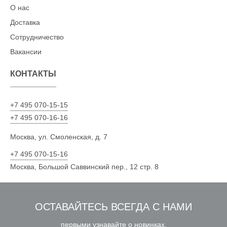
О нас
Доставка
Сотрудничество
Вакансии
КОНТАКТЫ
+7 495 070-15-15
+7 495 070-16-16
Москва, ул. Смоленская, д. 7
+7 495 070-15-16
Москва, Большой Саввинский пер., 12 стр. 8
ОСТАВАЙТЕСЬ ВСЕГДА С НАМИ
первыми узнавайте о новинках,