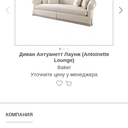
Диван Антуанетт Лаунж (Antoinette
Lounge)
Baker
Уточните цену у менеджера
КОМПАНИЯ