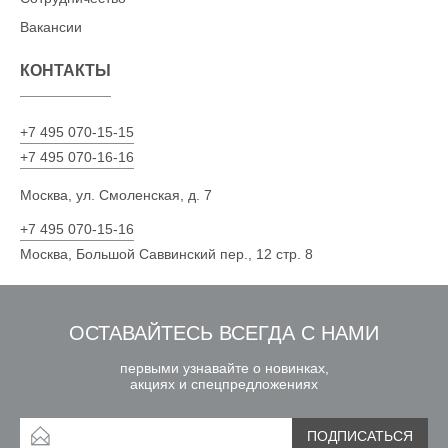
Вакансии
КОНТАКТЫ
+7 495 070-15-15
+7 495 070-16-16
Москва, ул. Смоленская, д. 7
+7 495 070-15-16
Москва, Большой Саввинский пер., 12 стр. 8
ОСТАВАЙТЕСЬ ВСЕГДА С НАМИ
первыми узнавайте о новинках,
акциях и спецпредложениях
ПОДПИСАТЬСЯ