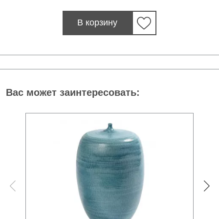
В корзину
Вас может заинтересовать: