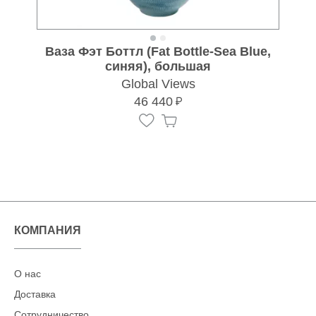
Ваза Фэт Боттл (Fat Bottle-Sea Blue,
синяя), большая
Global Views
46 440
КОМПАНИЯ
О нас
Доставка
Сотрудничество