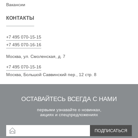
Вакансии
КОНТАКТЫ
+7 495 070-15-15
+7 495 070-16-16
Москва, ул. Смоленская, д. 7
+7 495 070-15-16
Москва, Большой Саввинский пер., 12 стр. 8
ОСТАВАЙТЕСЬ ВСЕГДА С НАМИ
первыми узнавайте о новинках,
акциях и спецпредложениях
ПОДПИСАТЬСЯ