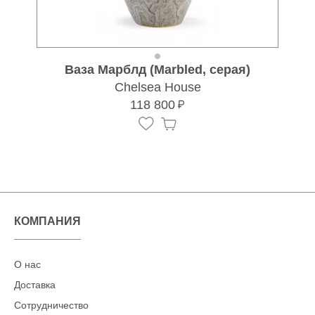
Ваза Марблд (Marbled, серая)
Chelsea House
118 800
КОМПАНИЯ
О нас
Доставка
Сотрудничество