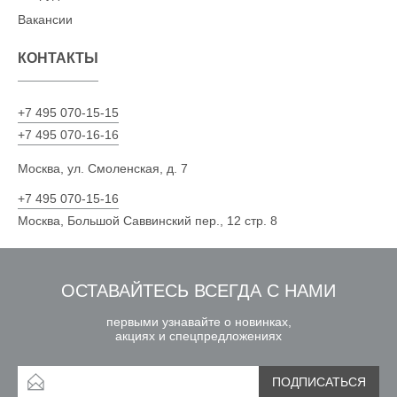
Вакансии
КОНТАКТЫ
+7 495 070-15-15
+7 495 070-16-16
Москва, ул. Смоленская, д. 7
+7 495 070-15-16
Москва, Большой Саввинский пер., 12 стр. 8
ОСТАВАЙТЕСЬ ВСЕГДА С НАМИ
первыми узнавайте о новинках,
акциях и спецпредложениях
ПОДПИСАТЬСЯ