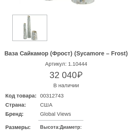
Ваза Сайкамор (Фрост) (Sycamore – Frost)
Артикул: 1.10444
32 040
В наличии
Код товара:
00312743
Страна:
США
Бренд:
Global Views
Размеры:
Высота:
Диаметр: