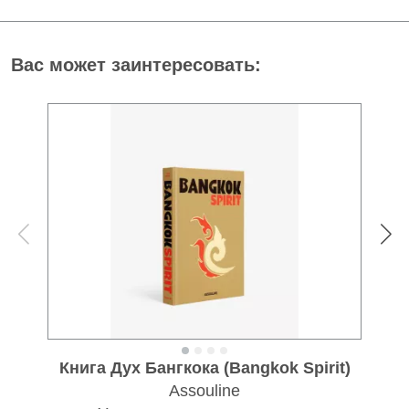
Вас может заинтересовать:
Книга Дух Бангкока (Bangkok Spirit)
Assouline