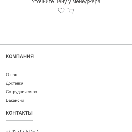
Уточните цену у менеджера
КОМПАНИЯ
О нас
Доставка
Сотрудничество
Вакансии
КОНТАКТЫ
+7 495 070-15-15