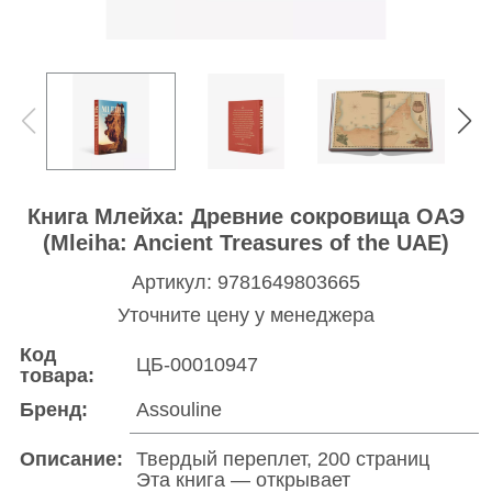
Книга Млейха: Древние сокровища ОАЭ
(Mleiha: Ancient Treasures of the UAE)
Артикул: 9781649803665
Уточните цену у менеджера
Код
ЦБ-00010947
товара:
Бренд:
Assouline
Описание:
Твердый переплет, 200 страниц
Эта книга — открывает